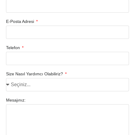
E-Posta Adresi
Telefon
Size Nasıl Yardımcı Olabiliriz?
Mesajınız: