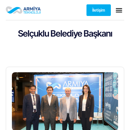
İletişim
Selçuklu Belediye Başkanı