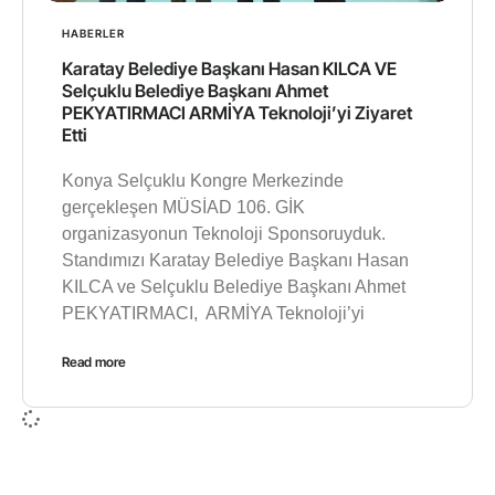
HABERLER
Karatay Belediye Başkanı Hasan KILCA VE
Selçuklu Belediye Başkanı Ahmet
PEKYATIRMACI ARMİYA Teknoloji’yi Ziyaret
Etti
Konya Selçuklu Kongre Merkezinde
gerçekleşen MÜSİAD 106. GİK
organizasyonun Teknoloji Sponsoruyduk.
Standımızı Karatay Belediye Başkanı Hasan
KILCA ve Selçuklu Belediye Başkanı Ahmet
PEKYATIRMACI, ARMİYA Teknoloji’yi
Read more