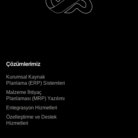
Çözümlerimiz
Kurumsal Kaynak
Planlama (ERP) Sistemleri
Malzeme İhtiyaç
Planlaması (MRP) Yazılımı
Entegrasyon Hizmetleri
Özelleştirme ve Destek
Hizmetleri