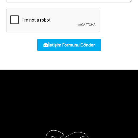
İletişim Formunu Gönder