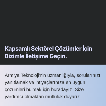
Kapsamlı Sektörel Çözümler İçin
Bizimle İletişime Geçin.
Armiya Teknoloji’nin uzmanlığıyla, sorularınızı
yanıtlamak ve ihtiyaçlarınıza en uygun
çözümleri bulmak için buradayız. Size
yardımcı olmaktan mutluluk duyarız.