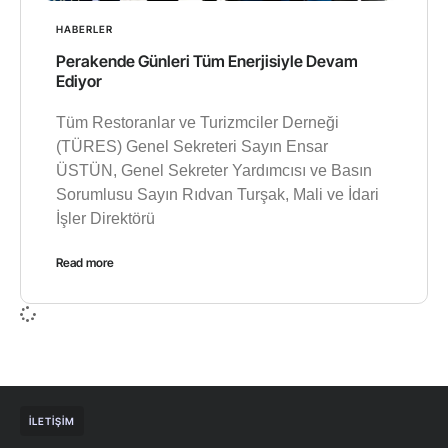
HABERLER
Perakende Günleri Tüm Enerjisiyle Devam
Ediyor
Tüm Restoranlar ve Turizmciler Derneği
(TÜRES) Genel Sekreteri Sayın Ensar
ÜSTÜN, Genel Sekreter Yardımcısı ve Basın
Sorumlusu Sayın Rıdvan Turşak, Mali ve İdari
İşler Direktörü
Read more
İLETIŞIM