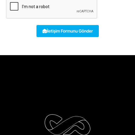
İletişim Formunu Gönder