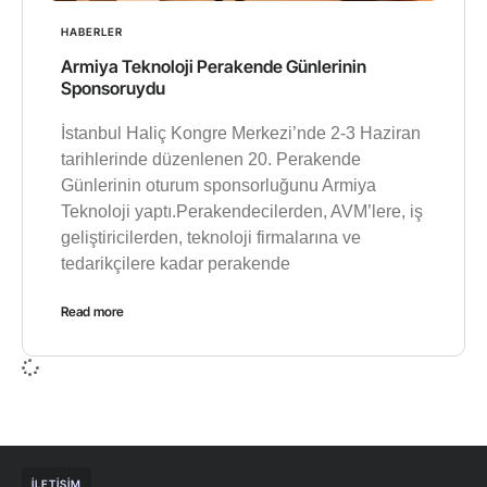
HABERLER
Armiya Teknoloji Perakende Günlerinin
Sponsoruydu
İstanbul Haliç Kongre Merkezi’nde 2-3 Haziran
tarihlerinde düzenlenen 20. Perakende
Günlerinin oturum sponsorluğunu Armiya
Teknoloji yaptı.Perakendecilerden, AVM’lere, iş
geliştiricilerden, teknoloji firmalarına ve
tedarikçilere kadar perakende
Read more
İLETIŞIM