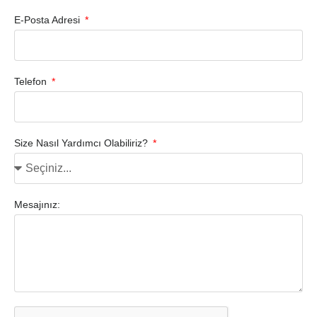
E-Posta Adresi
Telefon
Size Nasıl Yardımcı Olabiliriz?
Mesajınız: