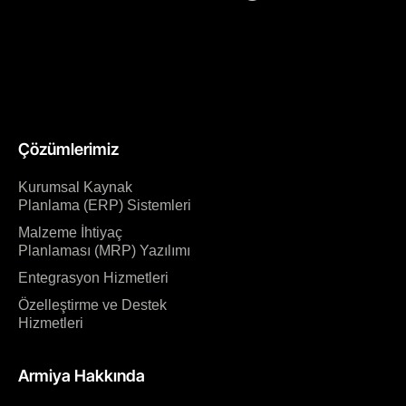
Çözümlerimiz
Kurumsal Kaynak
Planlama (ERP) Sistemleri
Malzeme İhtiyaç
Planlaması (MRP) Yazılımı
Entegrasyon Hizmetleri
Özelleştirme ve Destek
Hizmetleri
Armiya Hakkında