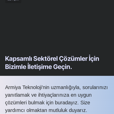
Kapsamlı Sektörel Çözümler İçin
Bizimle İletişime Geçin.
Armiya Teknoloji’nin uzmanlığıyla, sorularınızı
yanıtlamak ve ihtiyaçlarınıza en uygun
çözümleri bulmak için buradayız. Size
yardımcı olmaktan mutluluk duyarız.