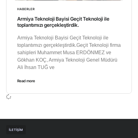
HABERLER
Armiya Teknoloji Bayisi Geçit Teknoloji ile
toplantımızı gerçekleştirdik.
Armiya Teknoloji Bayisi Geçit Teknoloji ile
toplantımızı gerçekleştirdik.Geçit Teknoloji firma
sahipleri Muhammet Musa ERDÖNMEZ ve
Gökhan KOÇ, Armiya Teknoloji Genel Müdürü
Ali İhsan TUĞ ve
Read more
İLETIŞIM