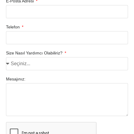
E-Posta Adresi
Telefon
Size Nasıl Yardımcı Olabiliriz?
Mesajınız: