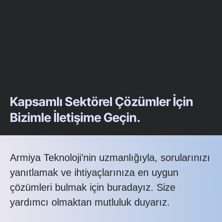
Kapsamlı Sektörel Çözümler İçin
Bizimle İletişime Geçin.
Armiya Teknoloji’nin uzmanlığıyla, sorularınızı
yanıtlamak ve ihtiyaçlarınıza en uygun
çözümleri bulmak için buradayız. Size
yardımcı olmaktan mutluluk duyarız.