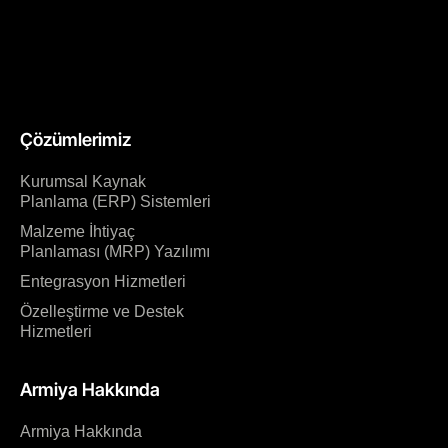
Çözümlerimiz
Kurumsal Kaynak
Planlama (ERP) Sistemleri
Malzeme İhtiyaç
Planlaması (MRP) Yazılımı
Entegrasyon Hizmetleri
Özelleştirme ve Destek
Hizmetleri
Armiya Hakkında
Armiya Hakkında