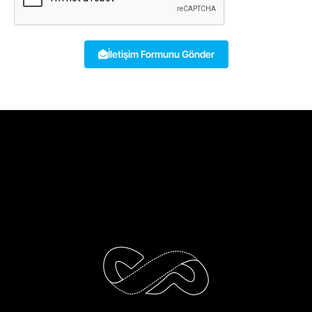
İletişim Formunu Gönder