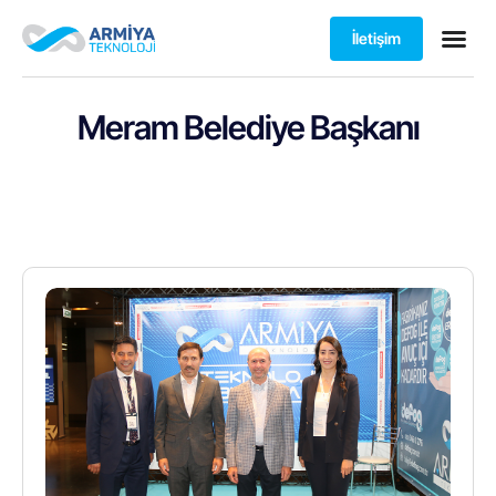
İletişim
Meram Belediye Başkanı