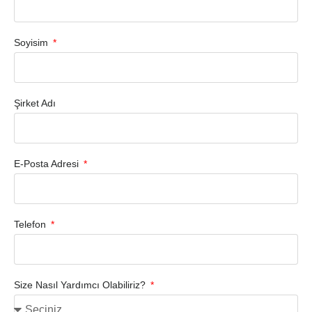
Soyisim
Şirket Adı
E-Posta Adresi
Telefon
Size Nasıl Yardımcı Olabiliriz?