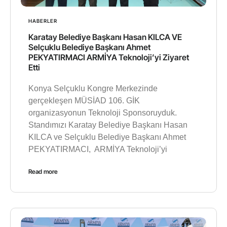
HABERLER
Karatay Belediye Başkanı Hasan KILCA VE
Selçuklu Belediye Başkanı Ahmet
PEKYATIRMACI ARMİYA Teknoloji’yi Ziyaret
Etti
Konya Selçuklu Kongre Merkezinde
gerçekleşen MÜSİAD 106. GİK
organizasyonun Teknoloji Sponsoruyduk.
Standımızı Karatay Belediye Başkanı Hasan
KILCA ve Selçuklu Belediye Başkanı Ahmet
PEKYATIRMACI, ARMİYA Teknoloji’yi
Read more