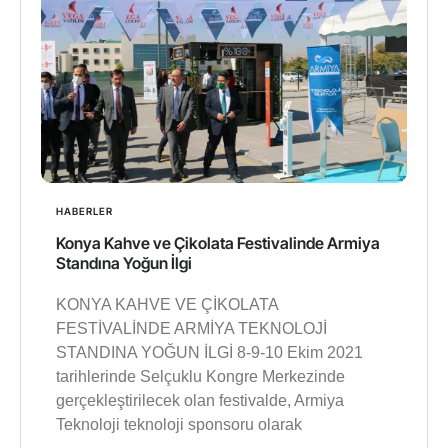
HABERLER
Konya Kahve ve Çikolata Festivalinde Armiya
Standına Yoğun İlgi
KONYA KAHVE VE ÇİKOLATA
FESTİVALİNDE ARMİYA TEKNOLOJİ
STANDINA YOĞUN İLGİ 8-9-10 Ekim 2021
tarihlerinde Selçuklu Kongre Merkezinde
gerçekleştirilecek olan festivalde, Armiya
Teknoloji teknoloji sponsoru olarak