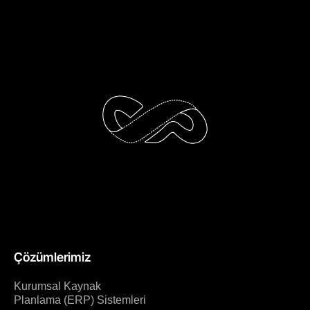
Çözümlerimiz
Kurumsal Kaynak
Planlama (ERP) Sistemleri