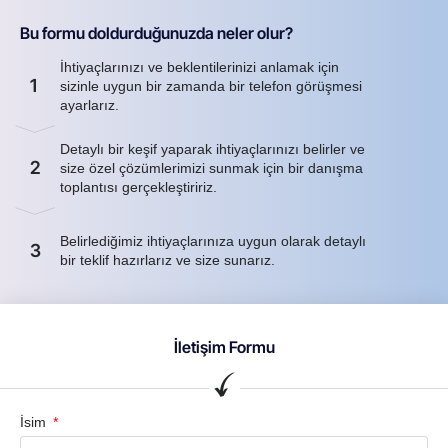
Bu formu doldurduğunuzda neler olur?
İhtiyaçlarınızı ve beklentilerinizi anlamak için
1
sizinle uygun bir zamanda bir telefon görüşmesi
ayarlarız.
Detaylı bir keşif yaparak ihtiyaçlarınızı belirler ve
2
size özel çözümlerimizi sunmak için bir danışma
toplantısı gerçekleştiririz.
Belirlediğimiz ihtiyaçlarınıza uygun olarak detaylı
3
bir teklif hazırlarız ve size sunarız.
İletişim Formu
İsim