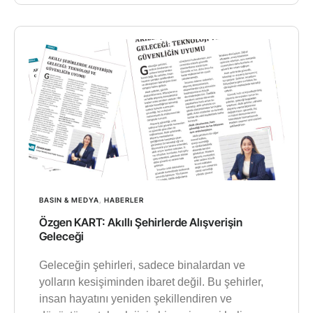
BASIN & MEDYA
,
HABERLER
Özgen KART: Akıllı Şehirlerde Alışverişin
Geleceği
Geleceğin şehirleri, sadece binalardan ve
yolların kesişiminden ibaret değil. Bu şehirler,
insan hayatını yeniden şekillendiren ve