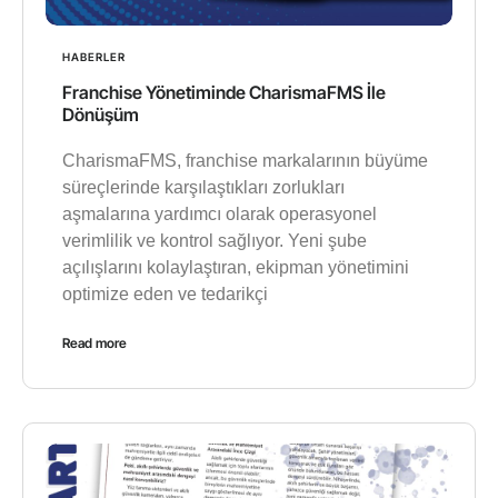
HABERLER
Franchise Yönetiminde CharismaFMS İle
Dönüşüm
CharismaFMS, franchise markalarının büyüme
süreçlerinde karşılaştıkları zorlukları
aşmalarına yardımcı olarak operasyonel
verimlilik ve kontrol sağlıyor. Yeni şube
açılışlarını kolaylaştıran, ekipman yönetimini
optimize eden ve tedarikçi
Read more