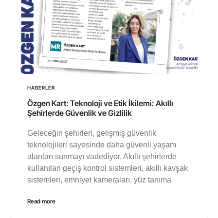
HABERLER
Özgen Kart: Teknoloji ve Etik İkilemi: Akıllı
Şehirlerde Güvenlik ve Gizlilik
Geleceğin şehirleri, gelişmiş güvenlik
teknolojileri sayesinde daha güvenli yaşam
alanları sunmayı vadediyor. Akıllı şehirlerde
kullanılan geçiş kontrol sistemleri, akıllı kavşak
sistemleri, emniyet kameraları, yüz tanıma
Read more