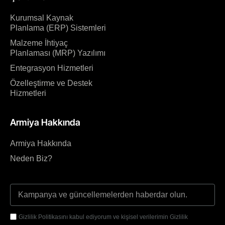
Kurumsal Kaynak
Planlama (ERP) Sistemleri
Malzeme İhtiyaç
Planlaması (MRP) Yazılımı
Entegrasyon Hizmetleri
Özelleştirme ve Destek
Hizmetleri
Armiya Hakkında
Armiya Hakkında
Neden Biz?
Gizlilik Politikasını kabul ediyorum ve kişisel verilerimin Gizlilik