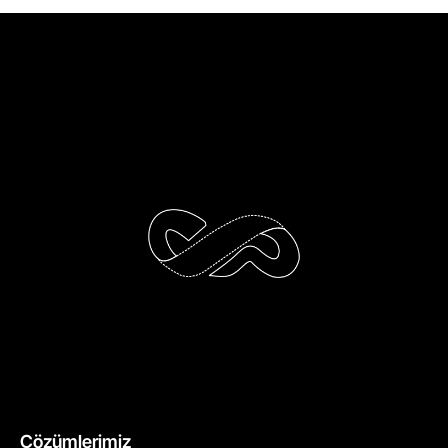
Çözümlerimiz