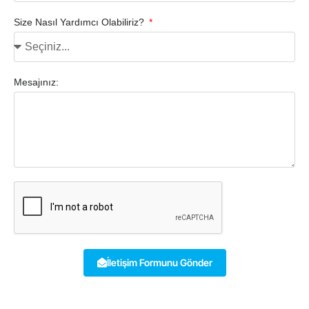
Size Nasıl Yardımcı Olabiliriz?
Mesajınız:
İletişim Formunu Gönder