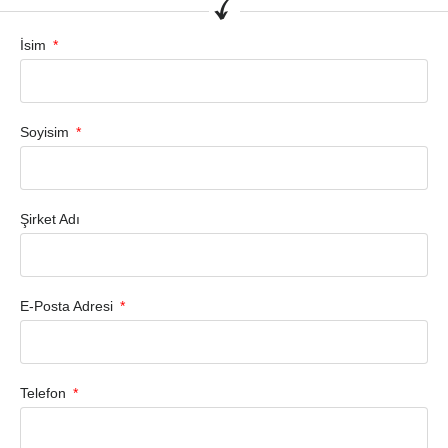
İsim
Soyisim
Şirket Adı
E-Posta Adresi
Telefon