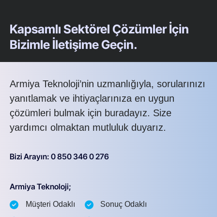
Kapsamlı Sektörel Çözümler İçin
Bizimle İletişime Geçin.
Armiya Teknoloji’nin uzmanlığıyla, sorularınızı
yanıtlamak ve ihtiyaçlarınıza en uygun
çözümleri bulmak için buradayız. Size
yardımcı olmaktan mutluluk duyarız.
Bizi Arayın: 0 850 346 0 276
Armiya Teknoloji;
Müşteri Odaklı
Sonuç Odaklı