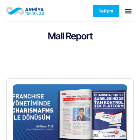
İletişim
Mall Report