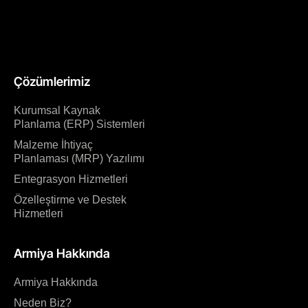
Çözümlerimiz
Kurumsal Kaynak
Planlama (ERP) Sistemleri
Malzeme İhtiyaç
Planlaması (MRP) Yazılımı
Entegrasyon Hizmetleri
Özelleştirme ve Destek
Hizmetleri
Armiya Hakkında
Armiya Hakkında
Neden Biz?