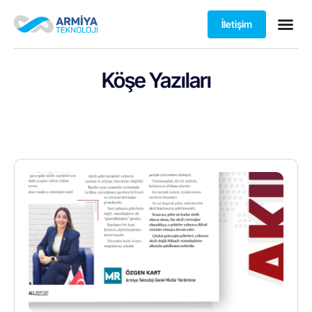
İletişim
Köşe Yazıları