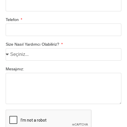
Telefon
Size Nasıl Yardımcı Olabiliriz?
Mesajınız: