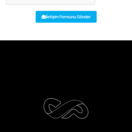
İletişim Formunu Gönder