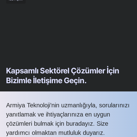
Kapsamlı Sektörel Çözümler İçin
Bizimle İletişime Geçin.
Armiya Teknoloji’nin uzmanlığıyla, sorularınızı
yanıtlamak ve ihtiyaçlarınıza en uygun
çözümleri bulmak için buradayız. Size
yardımcı olmaktan mutluluk duyarız.