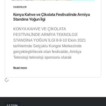
HABERLER
Konya Kahve ve Çikolata Festivalinde Armiya
Standına Yoğun İlgi
KONYA KAHVE VE ÇİKOLATA
FESTİVALİNDE ARMİYA TEKNOLOJİ
STANDINA YOĞUN İLGİ 8-9-10 Ekim 2021
tarihlerinde Selçuklu Kongre Merkezinde
gerçekleştirilecek olan festivalde, Armiya
Teknoloji teknoloji sponsoru olarak
Read more
İLETIŞIM