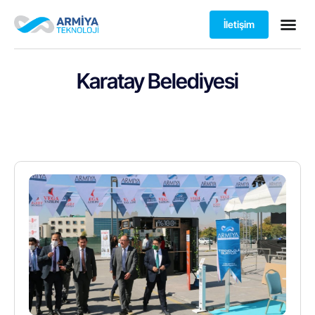
İletişim
Karatay Belediyesi