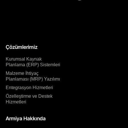
Çözümlerimiz
Kurumsal Kaynak
Planlama (ERP) Sistemleri
Malzeme İhtiyaç
Planlaması (MRP) Yazılımı
Entegrasyon Hizmetleri
Özelleştirme ve Destek
Hizmetleri
Armiya Hakkında