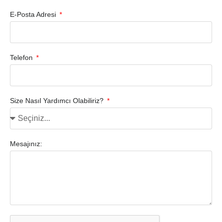
E-Posta Adresi
Telefon
Size Nasıl Yardımcı Olabiliriz?
Mesajınız: