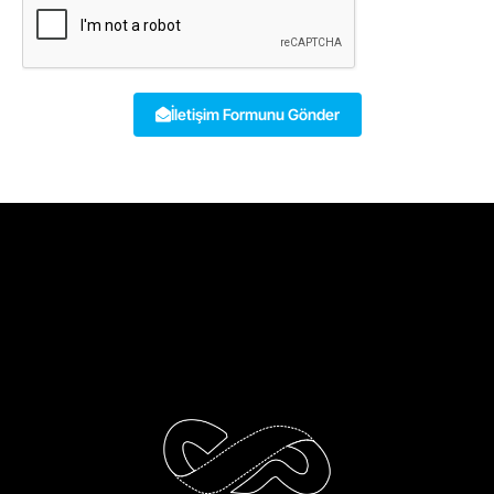
İletişim Formunu Gönder