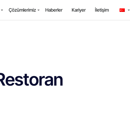
Çözümlerimiz
Haberler
Kariyer
İletişim
 Restoran