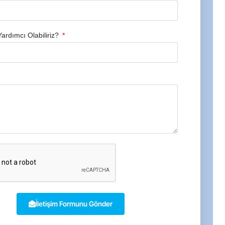
Yardımcı Olabiliriz?
İletişim Formunu Gönder