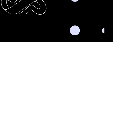
nkedIn
Twitter
Facebook
Instagram