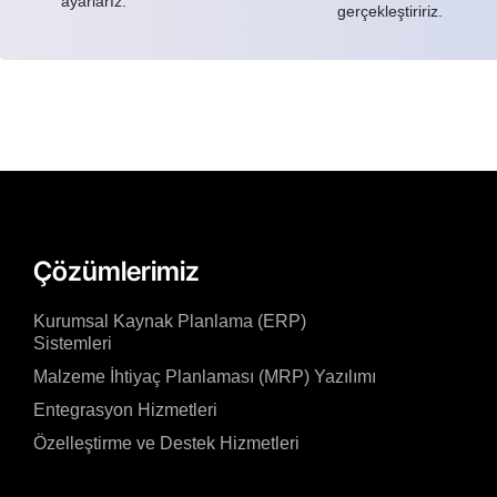
ayarlarız.
gerçekleştiririz.
Çözümlerimiz
Kurumsal Kaynak Planlama (ERP)
Sistemleri
Malzeme İhtiyaç Planlaması (MRP) Yazılımı
Entegrasyon Hizmetleri
Özelleştirme ve Destek Hizmetleri