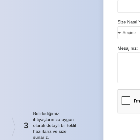
Size Nasıl 
Mesajınız:
Belirlediğimiz
ihtiyaçlarınıza uygun
3
olarak detaylı bir teklif
hazırlarız ve size
sunarız.