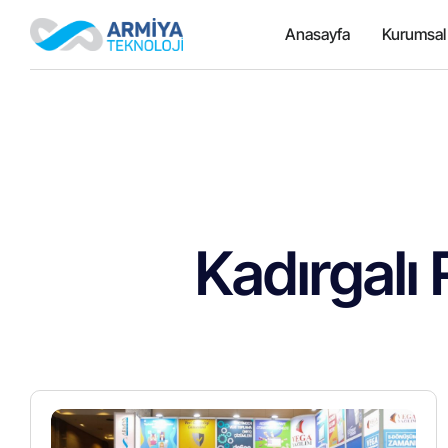
Anasayfa
Kurumsal
Kadırgalı