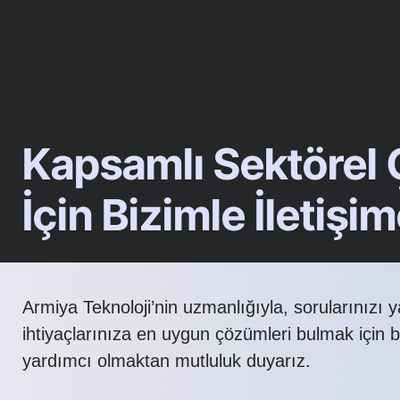
Kapsamlı Sektörel
İçin Bizimle İletişi
Armiya Teknoloji’nin uzmanlığıyla, sorularınızı 
ihtiyaçlarınıza en uygun çözümleri bulmak için 
yardımcı olmaktan mutluluk duyarız.