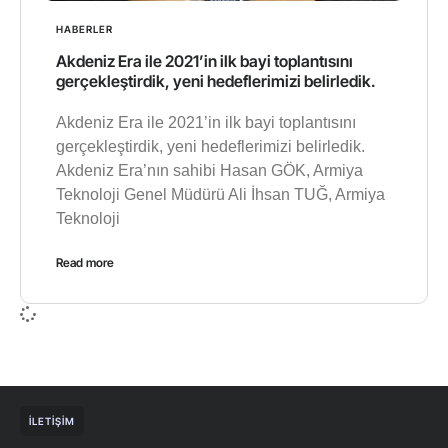
HABERLER
Akdeniz Era ile 2021’in ilk bayi toplantısını
gerçekleştirdik, yeni hedeflerimizi belirledik.
Akdeniz Era ile 2021’in ilk bayi toplantısını
gerçekleştirdik, yeni hedeflerimizi belirledik.
Akdeniz Era’nın sahibi Hasan GÖK, Armiya
Teknoloji Genel Müdürü Ali İhsan TUĞ, Armiya
Teknoloji
Read more
İLETIŞIM