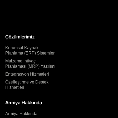
Çözümlerimiz
Kurumsal Kaynak
Planlama (ERP) Sistemleri
Malzeme İhtiyaç
Planlaması (MRP) Yazılımı
Entegrasyon Hizmetleri
Özelleştirme ve Destek
Hizmetleri
Armiya Hakkında
Armiya Hakkında