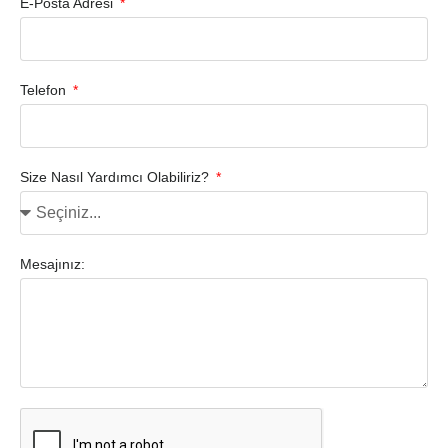
E-Posta Adresi
Telefon
Size Nasıl Yardımcı Olabiliriz?
Mesajınız: