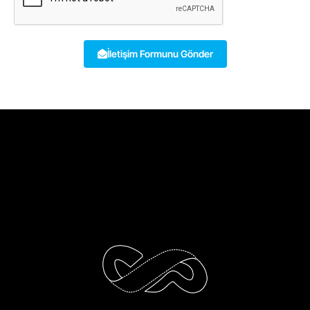
İletişim Formunu Gönder