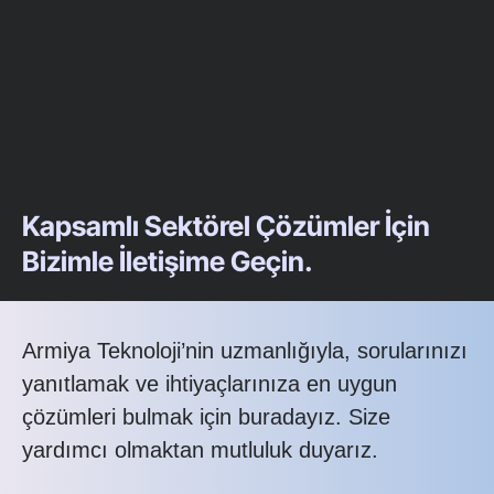
Kapsamlı Sektörel Çözümler İçin
Bizimle İletişime Geçin.
Armiya Teknoloji’nin uzmanlığıyla, sorularınızı
yanıtlamak ve ihtiyaçlarınıza en uygun
çözümleri bulmak için buradayız. Size
yardımcı olmaktan mutluluk duyarız.