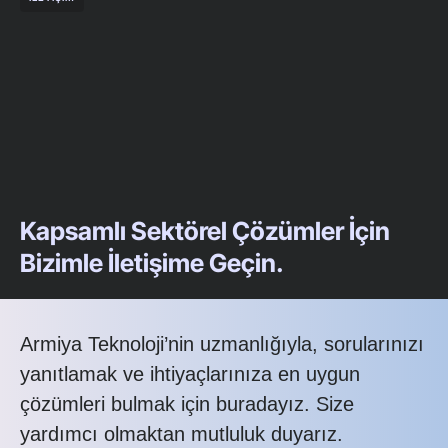
Kapsamlı Sektörel Çözümler İçin
Bizimle İletişime Geçin.
Armiya Teknoloji’nin uzmanlığıyla, sorularınızı
yanıtlamak ve ihtiyaçlarınıza en uygun
çözümleri bulmak için buradayız. Size
yardımcı olmaktan mutluluk duyarız.