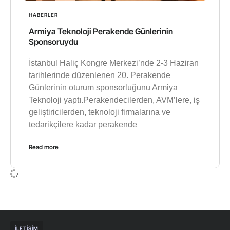
HABERLER
Armiya Teknoloji Perakende Günlerinin
Sponsoruydu
İstanbul Haliç Kongre Merkezi’nde 2-3 Haziran
tarihlerinde düzenlenen 20. Perakende
Günlerinin oturum sponsorluğunu Armiya
Teknoloji yaptı.Perakendecilerden, AVM’lere, iş
geliştiricilerden, teknoloji firmalarına ve
tedarikçilere kadar perakende
Read more
İLETIŞIM