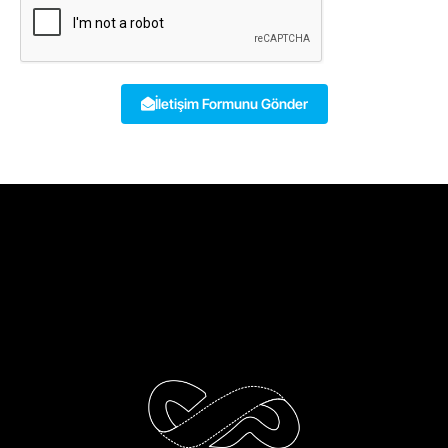
İletişim Formunu Gönder