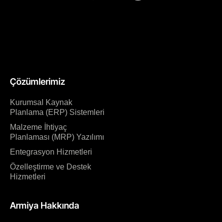
Çözümlerimiz
Kurumsal Kaynak
Planlama (ERP) Sistemleri
Malzeme İhtiyaç
Planlaması (MRP) Yazılımı
Entegrasyon Hizmetleri
Özelleştirme ve Destek
Hizmetleri
Armiya Hakkında