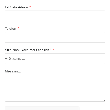
E-Posta Adresi
Telefon
Size Nasıl Yardımcı Olabiliriz?
Mesajınız: