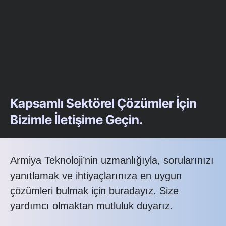
Kapsamlı Sektörel Çözümler İçin
Bizimle İletişime Geçin.
Armiya Teknoloji’nin uzmanlığıyla, sorularınızı
yanıtlamak ve ihtiyaçlarınıza en uygun
çözümleri bulmak için buradayız. Size
yardımcı olmaktan mutluluk duyarız.