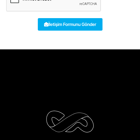
İletişim Formunu Gönder