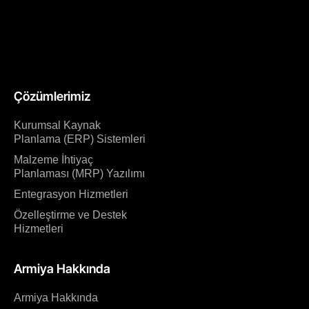
Çözümlerimiz
Kurumsal Kaynak
Planlama (ERP) Sistemleri
Malzeme İhtiyaç
Planlaması (MRP) Yazılımı
Entegrasyon Hizmetleri
Özelleştirme ve Destek
Hizmetleri
Armiya Hakkında
Armiya Hakkında