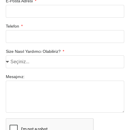
E-Posta Adresi
Telefon
Size Nasıl Yardımcı Olabiliriz?
Mesajınız: