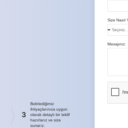
Size Nasıl 
Mesajınız:
Belirlediğimiz
ihtiyaçlarınıza uygun
3
olarak detaylı bir teklif
hazırlarız ve size
sunarız.