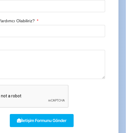
Yardımcı Olabiliriz?
İletişim Formunu Gönder