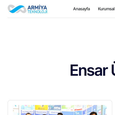
Anasayfa
Kurumsal
Ensar 