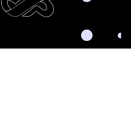
nkedIn
Twitter
Facebook
Instagram