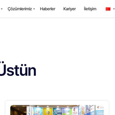
Çözümlerimiz
Haberler
Kariyer
İletişim
Üstün