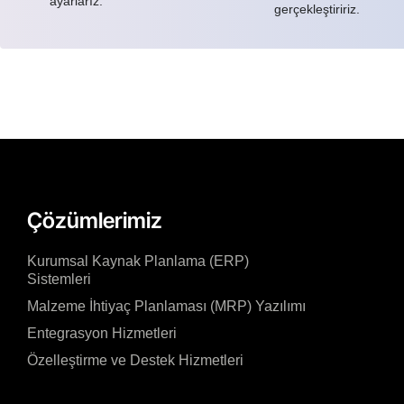
ayarlarız.
gerçekleştiririz.
Çözümlerimiz
Kurumsal Kaynak Planlama (ERP)
Sistemleri
Malzeme İhtiyaç Planlaması (MRP) Yazılımı
Entegrasyon Hizmetleri
Özelleştirme ve Destek Hizmetleri