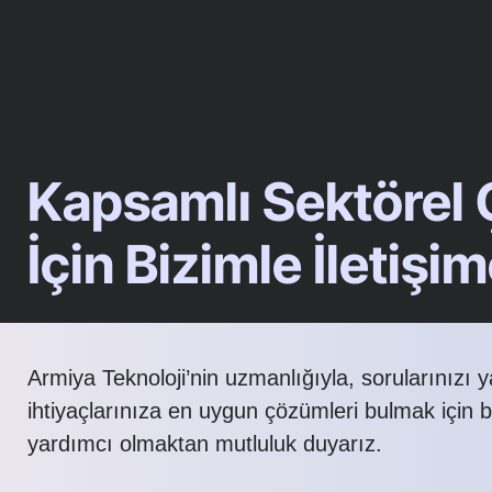
Kapsamlı Sektörel
İçin Bizimle İletişi
Armiya Teknoloji’nin uzmanlığıyla, sorularınızı 
ihtiyaçlarınıza en uygun çözümleri bulmak için 
yardımcı olmaktan mutluluk duyarız.