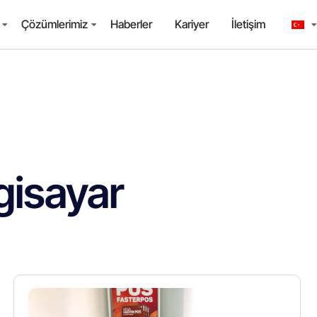
Çözümlerimiz
Haberler
Kariyer
İletişim
gisayar