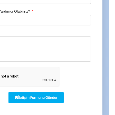
Yardımcı Olabiliriz?
İletişim Formunu Gönder