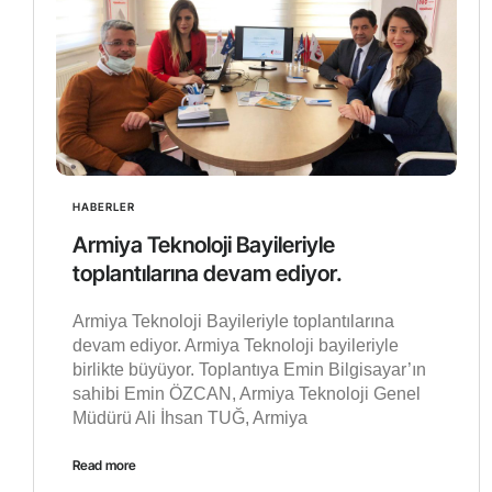
HABERLER
Armiya Teknoloji Bayileriyle
toplantılarına devam ediyor.
Armiya Teknoloji Bayileriyle toplantılarına
devam ediyor. Armiya Teknoloji bayileriyle
birlikte büyüyor. Toplantıya Emin Bilgisayar’ın
sahibi Emin ÖZCAN, Armiya Teknoloji Genel
Müdürü Ali İhsan TUĞ, Armiya
Read more