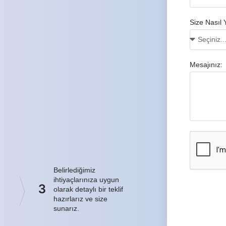
Size Nasıl 
Mesajınız:
Belirlediğimiz
ihtiyaçlarınıza uygun
3
olarak detaylı bir teklif
hazırlarız ve size
sunarız.