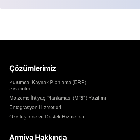
Çözümlerimiz
Kurumsal Kaynak Planlama (ERP)
Sistemleri
Malzeme İhtiyaç Planlaması (MRP) Yazılımı
Entegrasyon Hizmetleri
Özelleştirme ve Destek Hizmetleri
Armiya Hakkında