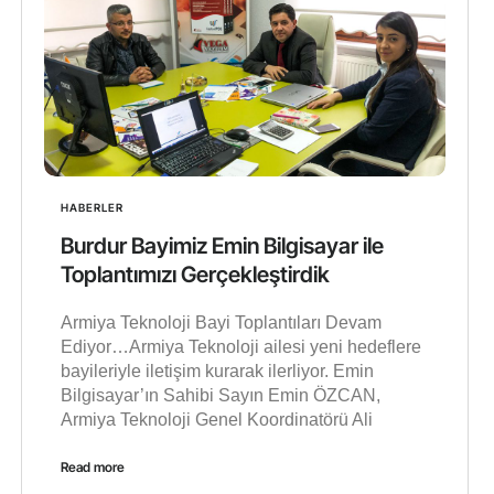
HABERLER
Burdur Bayimiz Emin Bilgisayar ile
Toplantımızı Gerçekleştirdik
Armiya Teknoloji Bayi Toplantıları Devam
Ediyor…Armiya Teknoloji ailesi yeni hedeflere
bayileriyle iletişim kurarak ilerliyor. Emin
Bilgisayar’ın Sahibi Sayın Emin ÖZCAN,
Armiya Teknoloji Genel Koordinatörü Ali
Read more