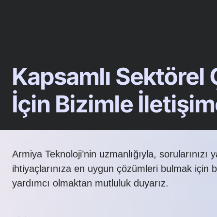
Kapsamlı Sektörel
İçin Bizimle İletişi
Armiya Teknoloji’nin uzmanlığıyla, sorularınızı 
ihtiyaçlarınıza en uygun çözümleri bulmak için 
yardımcı olmaktan mutluluk duyarız.