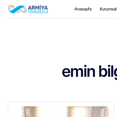
Anasayfa
Kurumsal
emin bil