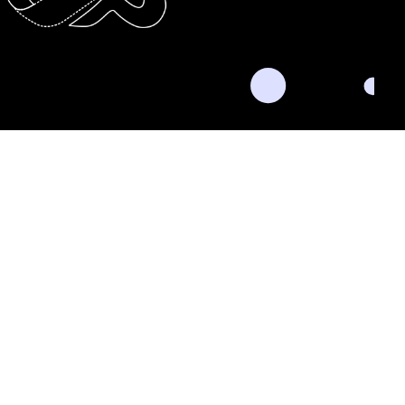
nkedIn
Twitter
Facebook
Instagram