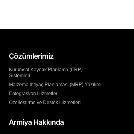
Çözümlerimiz
Kurumsal Kaynak Planlama (ERP)
Sistemleri
Malzeme İhtiyaç Planlaması (MRP) Yazılımı
Entegrasyon Hizmetleri
Özelleştirme ve Destek Hizmetleri
Armiya Hakkında