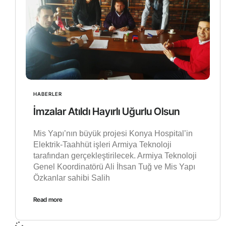
HABERLER
İmzalar Atıldı Hayırlı Uğurlu Olsun
Mis Yapı’nın büyük projesi Konya Hospital’in
Elektrik-Taahhüt işleri Armiya Teknoloji
tarafından gerçekleştirilecek. Armiya Teknoloji
Genel Koordinatörü Ali İhsan Tuğ ve Mis Yapı
Özkanlar sahibi Salih
Read more