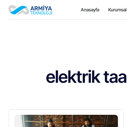
Anasayfa
Kurumsal
elektrik taa