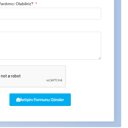
Yardımcı Olabiliriz?
İletişim Formunu Gönder