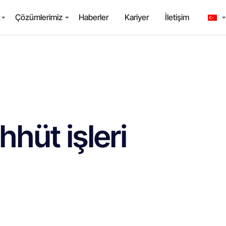
Çözümlerimiz
Haberler
Kariyer
İletişim
hhüt işleri