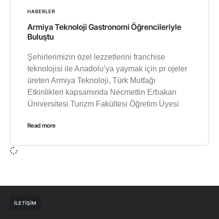
HABERLER
Armiya Teknoloji Gastronomi Öğrencileriyle
Buluştu
Şehirlerimizin özel lezzetlerini franchise
teknolojisi ile Anadolu’ya yaymak için pr ojeler
üreten Armiya Teknoloji, Türk Mutfağı
Etkinlikleri kapsamında Necmettin Erbakan
Üniversitesi Turizm Fakültesi Öğretim Üyesi
Read more
İLETIŞIM