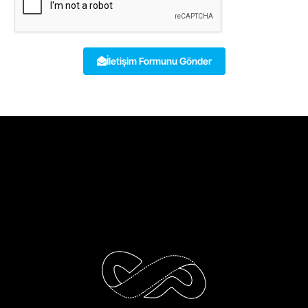
İletişim Formunu Gönder