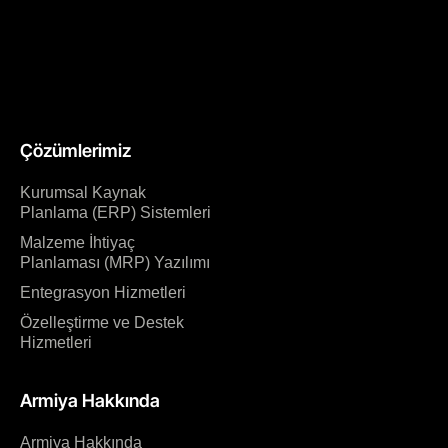
Çözümlerimiz
Kurumsal Kaynak
Planlama (ERP) Sistemleri
Malzeme İhtiyaç
Planlaması (MRP) Yazılımı
Entegrasyon Hizmetleri
Özelleştirme ve Destek
Hizmetleri
Armiya Hakkında
Armiya Hakkında