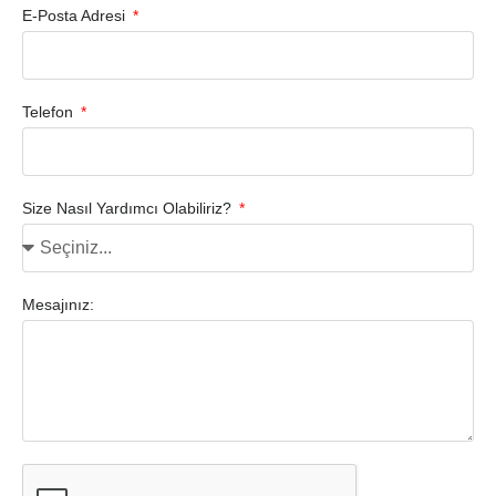
E-Posta Adresi
Telefon
Size Nasıl Yardımcı Olabiliriz?
Mesajınız: