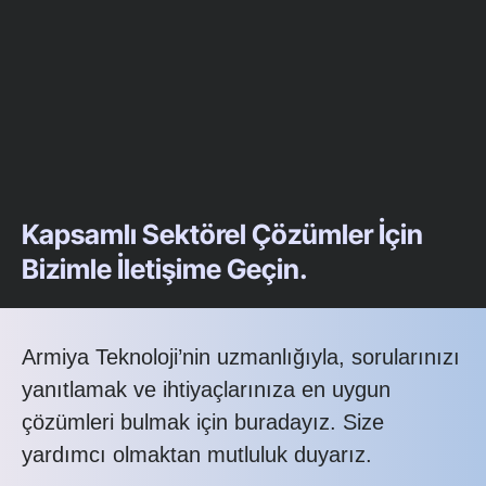
Kapsamlı Sektörel Çözümler İçin
Bizimle İletişime Geçin.
Armiya Teknoloji’nin uzmanlığıyla, sorularınızı
yanıtlamak ve ihtiyaçlarınıza en uygun
çözümleri bulmak için buradayız. Size
yardımcı olmaktan mutluluk duyarız.