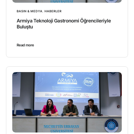
BASIN & MEDYA
,
HABERLER
Armiya Teknoloji Gastronomi Öğrencileriyle
Buluştu
Read more