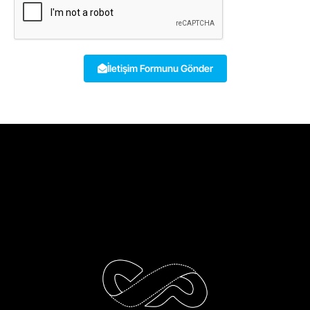
İletişim Formunu Gönder