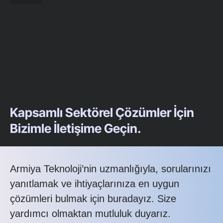
Kapsamlı Sektörel Çözümler İçin
Bizimle İletişime Geçin.
Armiya Teknoloji’nin uzmanlığıyla, sorularınızı
yanıtlamak ve ihtiyaçlarınıza en uygun
çözümleri bulmak için buradayız. Size
yardımcı olmaktan mutluluk duyarız.