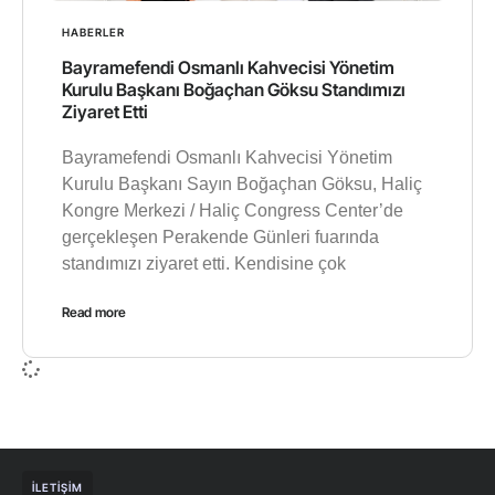
HABERLER
Bayramefendi Osmanlı Kahvecisi Yönetim
Kurulu Başkanı Boğaçhan Göksu Standımızı
Ziyaret Etti
Bayramefendi Osmanlı Kahvecisi Yönetim
Kurulu Başkanı Sayın Boğaçhan Göksu, Haliç
Kongre Merkezi / Haliç Congress Center’de
gerçekleşen Perakende Günleri fuarında
standımızı ziyaret etti. Kendisine çok
Read more
İLETIŞIM