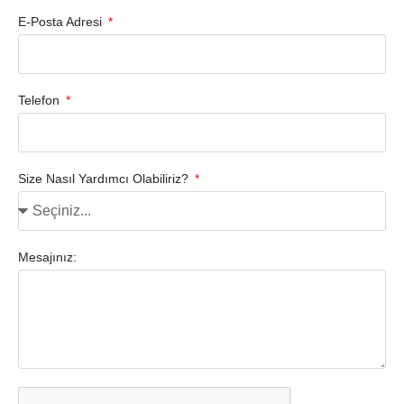
E-Posta Adresi
Telefon
Size Nasıl Yardımcı Olabiliriz?
Mesajınız: