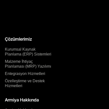
Çözümlerimiz
Kurumsal Kaynak
Planlama (ERP) Sistemleri
Malzeme İhtiyaç
Planlaması (MRP) Yazılımı
Entegrasyon Hizmetleri
Özelleştirme ve Destek
Hizmetleri
Armiya Hakkında