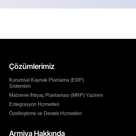
Çözümlerimiz
Kurumsal Kaynak Planlama (ERP)
Sistemleri
Malzeme İhtiyaç Planlaması (MRP) Yazılımı
Entegrasyon Hizmetleri
Özelleştirme ve Destek Hizmetleri
Armiya Hakkında