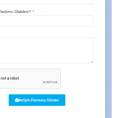
Yardımcı Olabiliriz?
İletişim Formunu Gönder