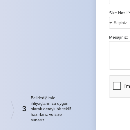
Size Nasıl 
Mesajınız:
Belirlediğimiz
ihtiyaçlarınıza uygun
3
olarak detaylı bir teklif
hazırlarız ve size
sunarız.