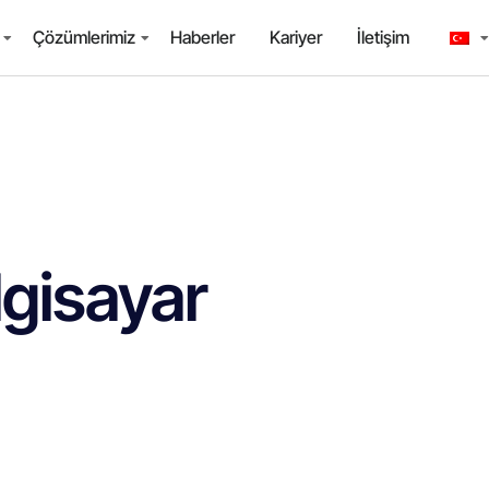
Çözümlerimiz
Haberler
Kariyer
İletişim
lgisayar