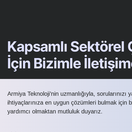
Kapsamlı Sektörel
İçin Bizimle İletişi
Armiya Teknoloji’nin uzmanlığıyla, sorularınızı 
ihtiyaçlarınıza en uygun çözümleri bulmak için 
yardımcı olmaktan mutluluk duyarız.