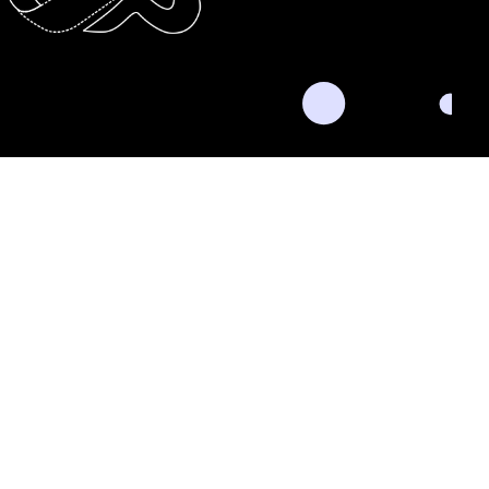
nkedIn
Twitter
Facebook
Instagram