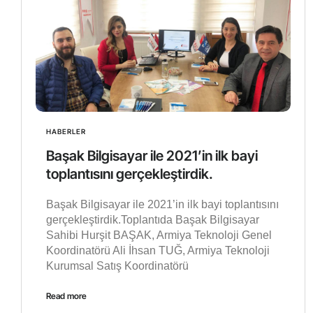
HABERLER
Başak Bilgisayar ile 2021’in ilk bayi
toplantısını gerçekleştirdik.
Başak Bilgisayar ile 2021’in ilk bayi toplantısını
gerçekleştirdik.Toplantıda Başak Bilgisayar
Sahibi Hurşit BAŞAK, Armiya Teknoloji Genel
Koordinatörü Ali İhsan TUĞ, Armiya Teknoloji
Kurumsal Satış Koordinatörü
Read more