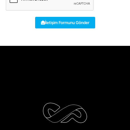
İletişim Formunu Gönder