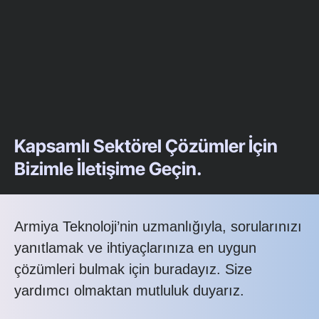
Kapsamlı Sektörel Çözümler İçin
Bizimle İletişime Geçin.
Armiya Teknoloji’nin uzmanlığıyla, sorularınızı
yanıtlamak ve ihtiyaçlarınıza en uygun
çözümleri bulmak için buradayız. Size
yardımcı olmaktan mutluluk duyarız.