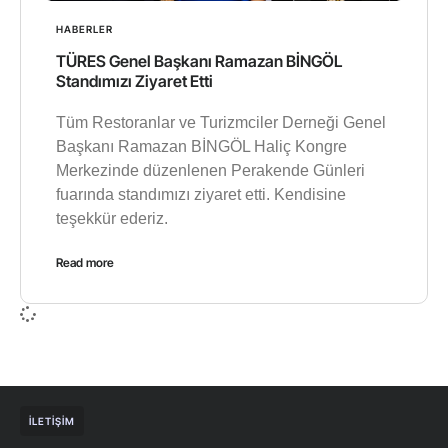
HABERLER
TÜRES Genel Başkanı Ramazan BİNGÖL
Standımızı Ziyaret Etti
Tüm Restoranlar ve Turizmciler Derneği Genel
Başkanı Ramazan BİNGÖL Haliç Kongre
Merkezinde düzenlenen Perakende Günleri
fuarında standımızı ziyaret etti. Kendisine
teşekkür ederiz.
Read more
İLETIŞIM