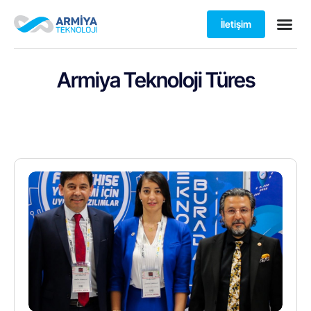
İletişim
Armiya Teknoloji Türes