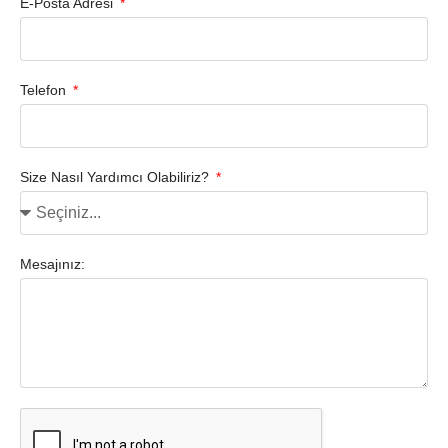
E-Posta Adresi
Telefon
Size Nasıl Yardımcı Olabiliriz?
Mesajınız: