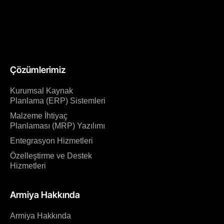
Çözümlerimiz
Kurumsal Kaynak
Planlama (ERP) Sistemleri
Malzeme İhtiyaç
Planlaması (MRP) Yazılımı
Entegrasyon Hizmetleri
Özelleştirme ve Destek
Hizmetleri
Armiya Hakkında
Armiya Hakkında