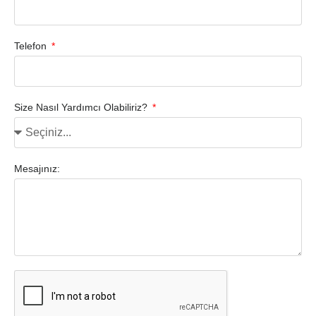
Telefon
Size Nasıl Yardımcı Olabiliriz?
Mesajınız: