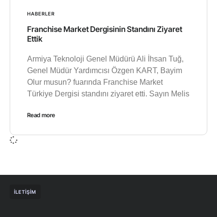
HABERLER
Franchise Market Dergisinin Standını Ziyaret
Ettik
Armiya Teknoloji Genel Müdürü Ali İhsan Tuğ,
Genel Müdür Yardımcısı Özgen KART, Bayim
Olur musun? fuarında Franchise Market
Türkiye Dergisi standını ziyaret etti. Sayın Melis
Read more
İLETIŞIM