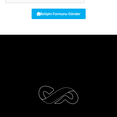
İletişim Formunu Gönder