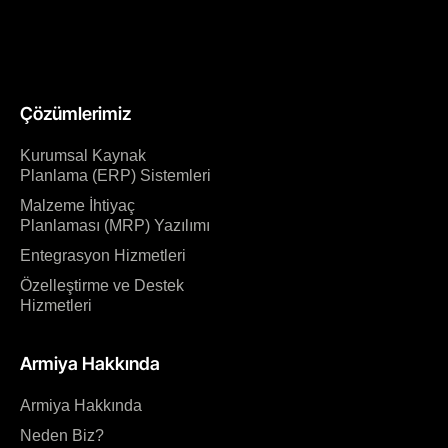
Çözümlerimiz
Kurumsal Kaynak
Planlama (ERP) Sistemleri
Malzeme İhtiyaç
Planlaması (MRP) Yazılımı
Entegrasyon Hizmetleri
Özelleştirme ve Destek
Hizmetleri
Armiya Hakkında
Armiya Hakkında
Neden Biz?