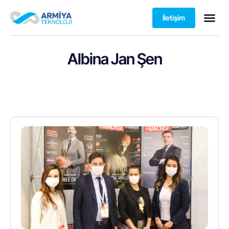
İletişim
Albina Jan Şen