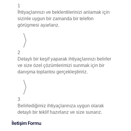
1
İhtiyaçlarınızı ve beklentilerinizi anlamak için
sizinle uygun bir zamanda bir telefon
görüşmesi ayarlarız.
2
Detaylı bir keşif yaparak ihtiyaçlarınızı belirler
ve size özel çözümlerimizi sunmak için bir
danışma toplantısı gerçekleştiririz.
3
Belirlediğimiz ihtiyaçlarınıza uygun olarak
detaylı bir teklif hazırlarız ve size sunarız.
İletişim Formu