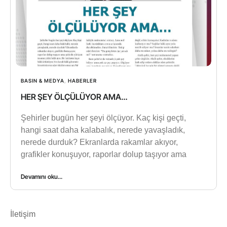
BASIN & MEDYA
,
HABERLER
HER ŞEY ÖLÇÜLÜYOR AMA…
Şehirler bugün her şeyi ölçüyor. Kaç kişi geçti,
hangi saat daha kalabalık, nerede yavaşladık,
nerede durduk? Ekranlarda rakamlar akıyor,
grafikler konuşuyor, raporlar dolup taşıyor ama
Devamını oku...
İletişim