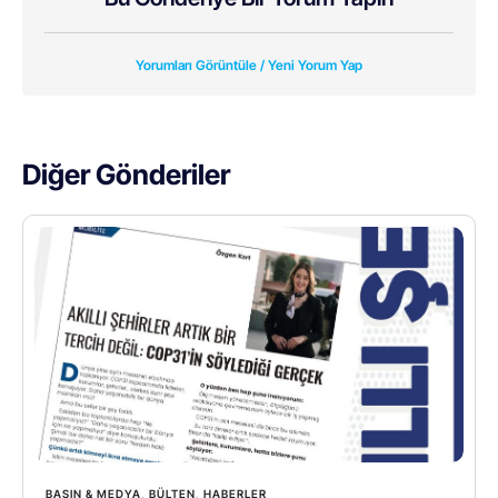
Yorumları Görüntüle / Yeni Yorum Yap
Diğer Gönderiler
BASIN & MEDYA
,
BÜLTEN
,
HABERLER