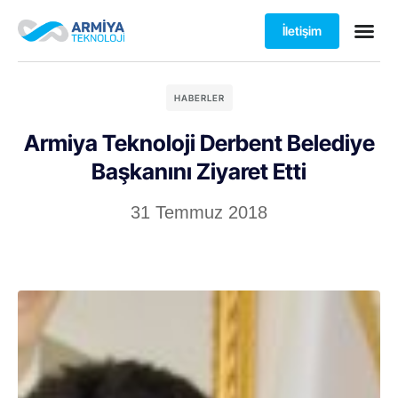
İletişim
HABERLER
Armiya Teknoloji Derbent Belediye
Başkanını Ziyaret Etti
31 Temmuz 2018