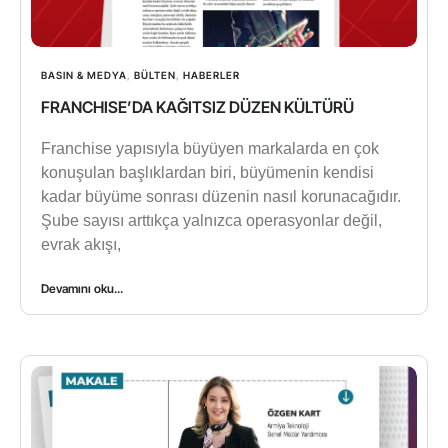
BASIN & MEDYA
,
BÜLTEN
,
HABERLER
FRANCHISE’DA KAĞITSIZ DÜZEN KÜLTÜRÜ
Franchise yapısıyla büyüyen markalarda en çok
konuşulan başlıklardan biri, büyümenin kendisi
kadar büyüme sonrası düzenin nasıl korunacağıdır.
Şube sayısı arttıkça yalnızca operasyonlar değil,
evrak akışı,
Devamını oku...