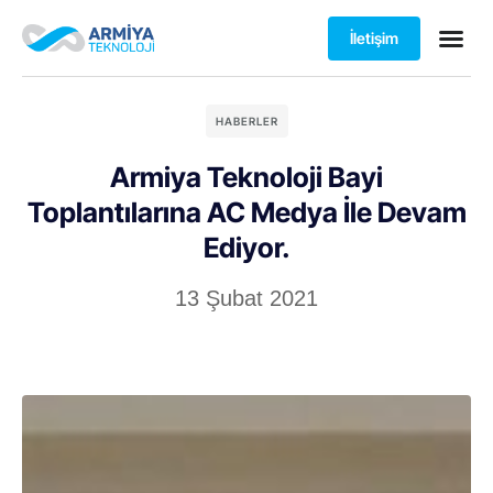
İletişim
HABERLER
Armiya Teknoloji Bayi
Toplantılarına AC Medya İle Devam
Ediyor.
13 Şubat 2021