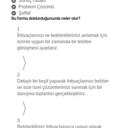
Sonuç Odaklı
Problem Çözümü
Şeffaf
Bu formu doldurduğunuzda neler olur?
1
İhtiyaçlarınızı ve beklentilerinizi anlamak için
sizinle uygun bir zamanda bir telefon
görüşmesi ayarlarız.
2
Detaylı bir keşif yaparak ihtiyaçlarınızı belirler
ve size özel çözümlerimizi sunmak için bir
danışma toplantısı gerçekleştiririz.
3
Belirlediğimiz ihtiyaçlarınıza uygun olarak