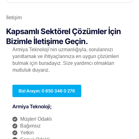
İletişim
Kapsamlı Sektörel Çözümler İçin
Bizimle İletişime Geçin.
Armiya Teknoloji’nin uzmanlığıyla, sorularınızı
yanıtlamak ve ihtiyaçlarınıza en uygun çözümleri
bulmak için buradayız. Size yardımcı olmaktan
mutluluk duyarız.
Bizi Arayın: 0 850 346 0 276
Armiya Teknoloji;
Müşteri Odaklı
Bağımsız
Yetkin