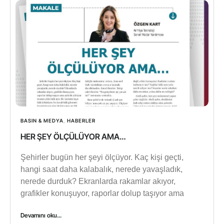
BASIN & MEDYA
,
HABERLER
HER ŞEY ÖLÇÜLÜYOR AMA…
Şehirler bugün her şeyi ölçüyor. Kaç kişi geçti,
hangi saat daha kalabalık, nerede yavaşladık,
nerede durduk? Ekranlarda rakamlar akıyor,
grafikler konuşuyor, raporlar dolup taşıyor ama
Devamını oku...