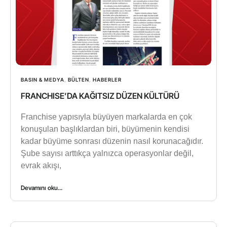
BASIN & MEDYA
,
BÜLTEN
,
HABERLER
FRANCHISE’DA KAĞITSIZ DÜZEN KÜLTÜRÜ
Franchise yapısıyla büyüyen markalarda en çok
konuşulan başlıklardan biri, büyümenin kendisi
kadar büyüme sonrası düzenin nasıl korunacağıdır.
Şube sayısı arttıkça yalnızca operasyonlar değil,
evrak akışı,
Devamını oku...